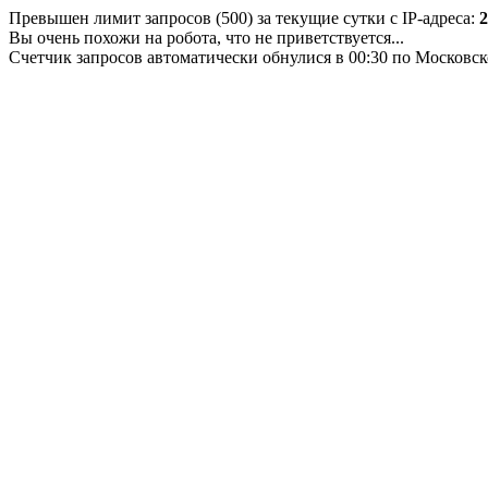
Превышен лимит запросов (500) за текущие сутки с IP-адреса:
2
Вы очень похожи на робота, что не приветствуется...
Счетчик запросов автоматически обнулися в 00:30 по Московс