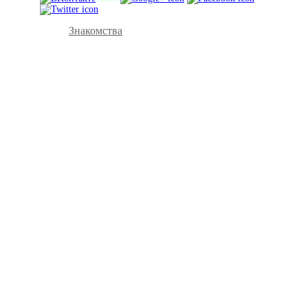
Знакомства