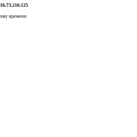
16.73.216.125
кому времени