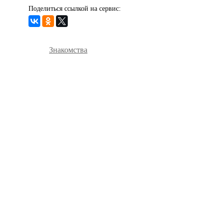
Поделиться ссылкой на сервис:
Знакомства