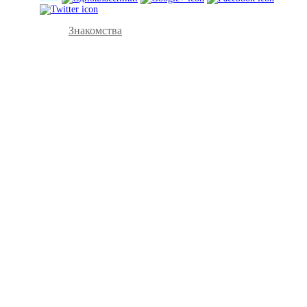
Знакомства