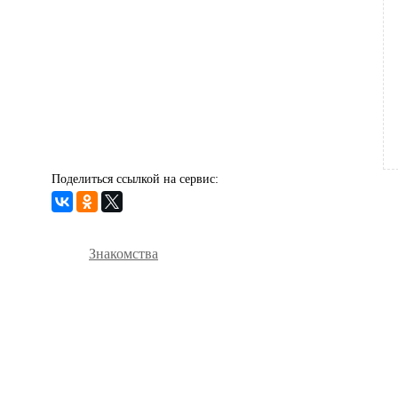
Поделиться ссылкой на сервис:
Знакомства