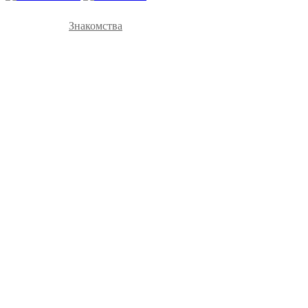
Знакомства