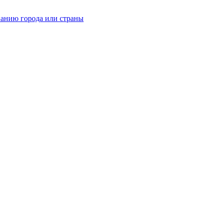
ванию города или страны