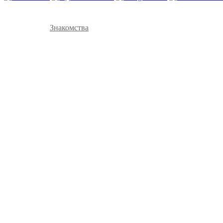
Знакомства