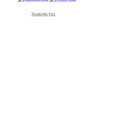
Знакомства