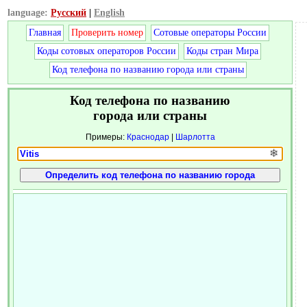
language:
Русский
|
English
Главная
Проверить номер
Сотовые операторы России
Коды сотовых операторов России
Коды стран Мира
Код телефона по названию города или страны
Код телефона по названию
города или страны
Примеры:
Краснодар
|
Шарлотта
❄