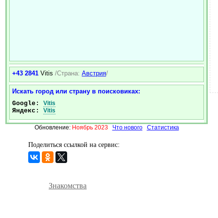
+43 2841
Vitis
/Страна:
Австрия
/
Искать город или страну в поисковиках:
Google:
Vitis
Яндекс:
Vitis
Обновление:
Ноябрь 2023
Что нового
Статистика
Поделиться ссылкой на сервис:
Знакомства