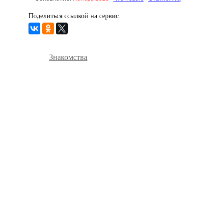
Поделиться ссылкой на сервис:
Знакомства