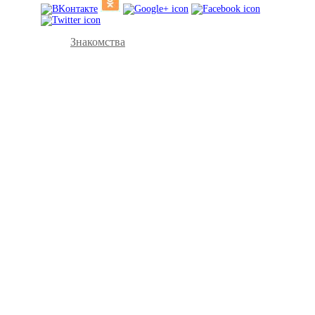
Знакомства