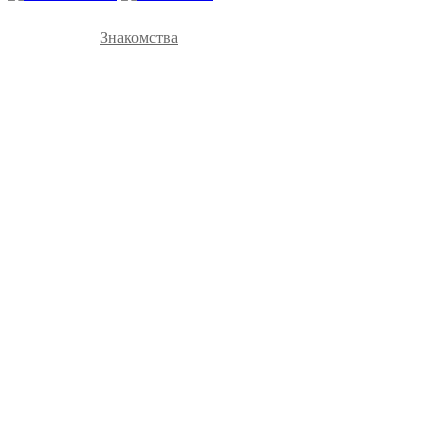
Знакомства