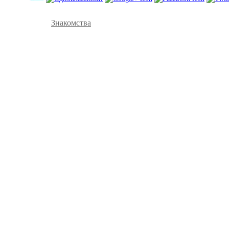
Знакомства