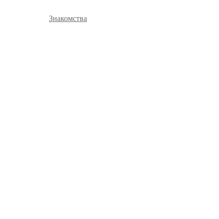
Знакомства