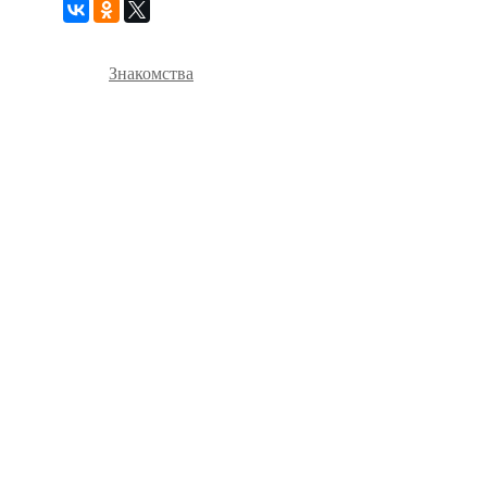
Знакомства