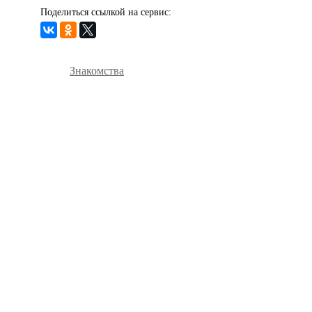
Поделиться ссылкой на сервис:
Знакомства