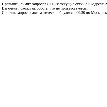
Превышен лимит запросов (500) за текущие сутки с IP-адреса:
2
Вы очень похожи на робота, что не приветствуется...
Счетчик запросов автоматически обнулися в 00:30 по Московс