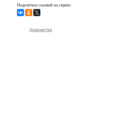
Поделиться ссылкой на сервис:
Знакомства