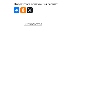
Поделиться ссылкой на сервис:
Знакомства