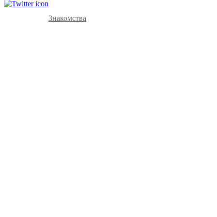
Знакомства