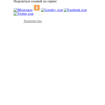
Поделиться ссылкой на сервис:
Знакомства