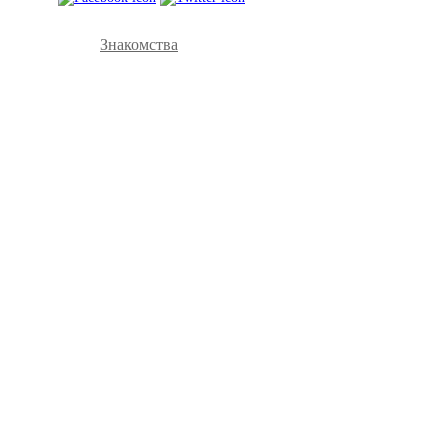
Знакомства