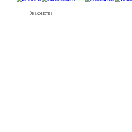
Знакомства