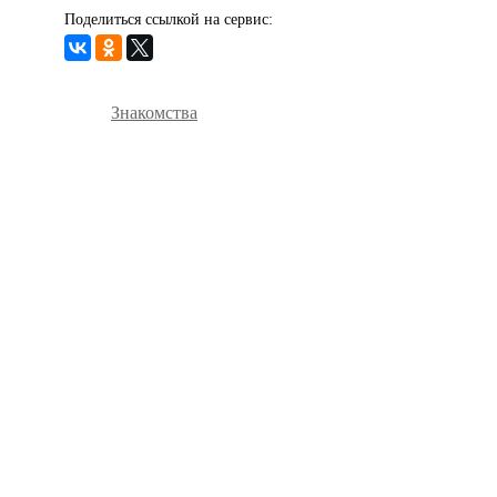
Поделиться ссылкой на сервис:
Знакомства