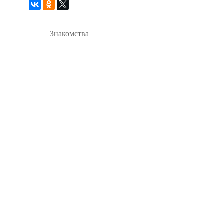
Знакомства