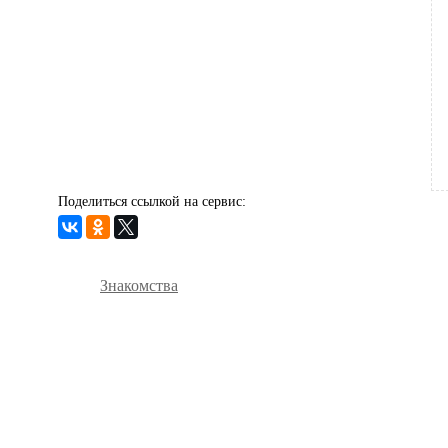
Поделиться ссылкой на сервис:
Знакомства