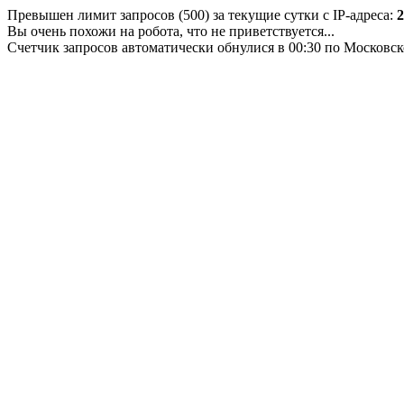
Превышен лимит запросов (500) за текущие сутки с IP-адреса:
2
Вы очень похожи на робота, что не приветствуется...
Счетчик запросов автоматически обнулися в 00:30 по Московс