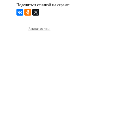
Поделиться ссылкой на сервис:
Знакомства