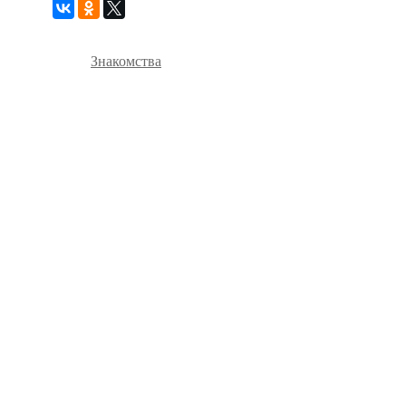
Знакомства