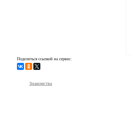
Поделиться ссылкой на сервис:
Знакомства