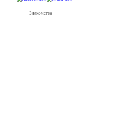
Знакомства