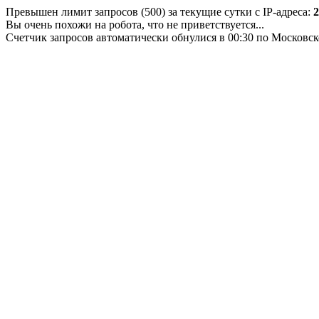
Превышен лимит запросов (500) за текущие сутки с IP-адреса:
2
Вы очень похожи на робота, что не приветствуется...
Счетчик запросов автоматически обнулися в 00:30 по Московс