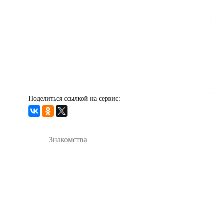
Поделиться ссылкой на сервис:
Знакомства