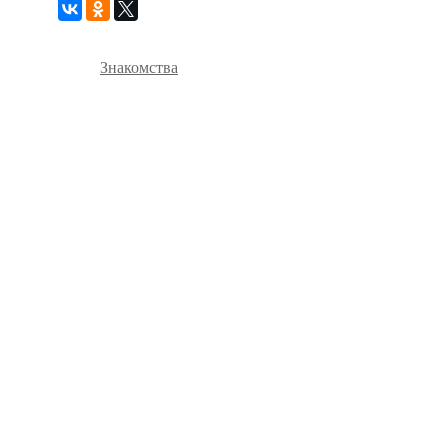
Знакомства