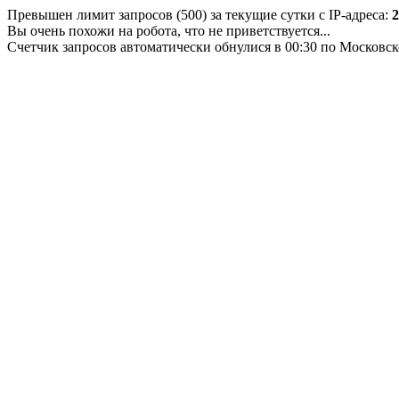
Превышен лимит запросов (500) за текущие сутки с IP-адреса:
2
Вы очень похожи на робота, что не приветствуется...
Счетчик запросов автоматически обнулися в 00:30 по Московс