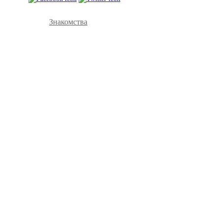
Знакомства