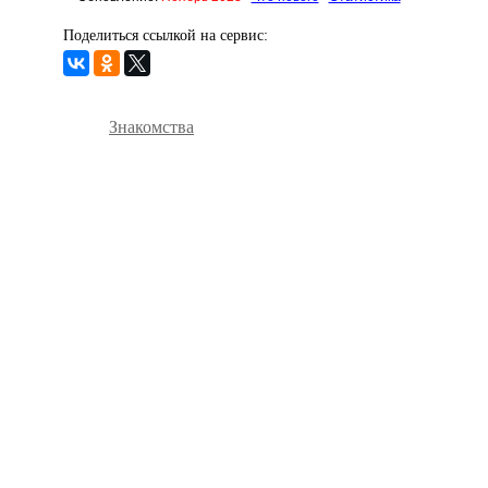
Поделиться ссылкой на сервис:
Знакомства