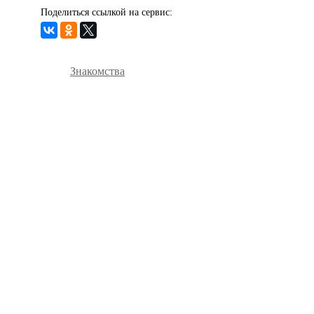
Поделиться ссылкой на сервис:
Знакомства