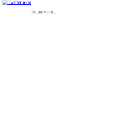
Знакомства