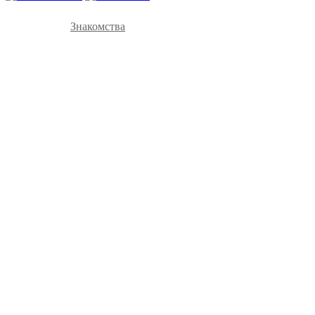
Знакомства