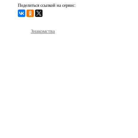
Поделиться ссылкой на сервис:
Знакомства