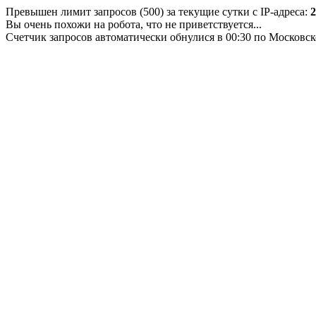
Превышен лимит запросов (500) за текущие сутки с IP-адреса:
2
Вы очень похожи на робота, что не приветствуется...
Счетчик запросов автоматически обнулися в 00:30 по Московс