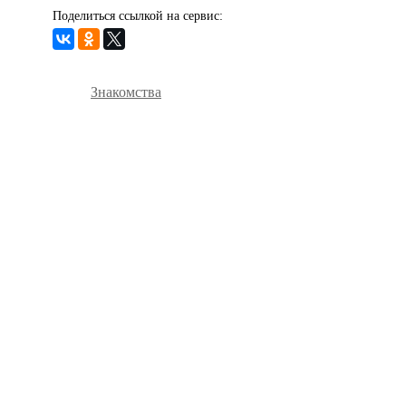
Поделиться ссылкой на сервис:
Знакомства