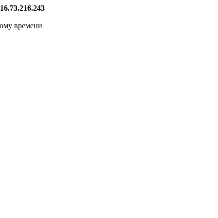
16.73.216.243
кому времени