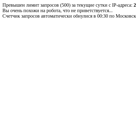
Превышен лимит запросов (500) за текущие сутки с IP-адреса:
2
Вы очень похожи на робота, что не приветствуется...
Счетчик запросов автоматически обнулися в 00:30 по Московс