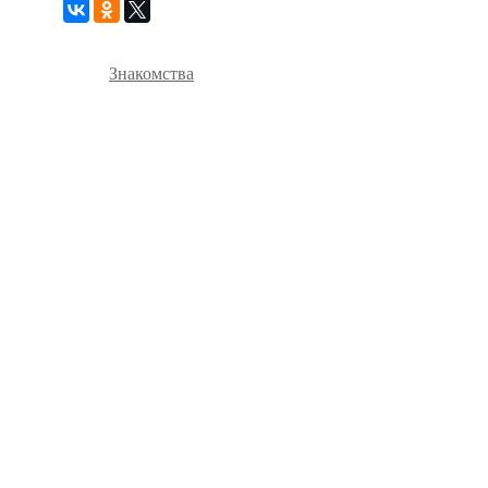
Знакомства