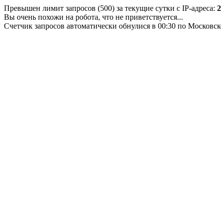
Превышен лимит запросов (500) за текущие сутки с IP-адреса:
2
Вы очень похожи на робота, что не приветствуется...
Счетчик запросов автоматически обнулися в 00:30 по Московс