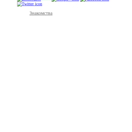
Знакомства