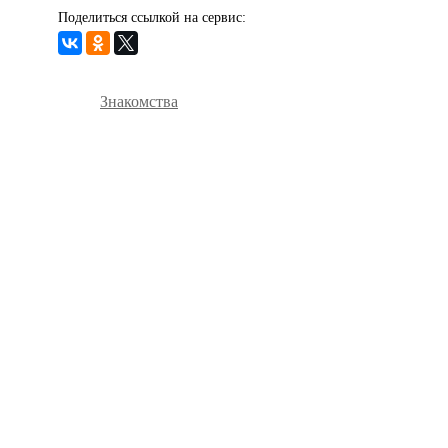
Поделиться ссылкой на сервис:
Знакомства